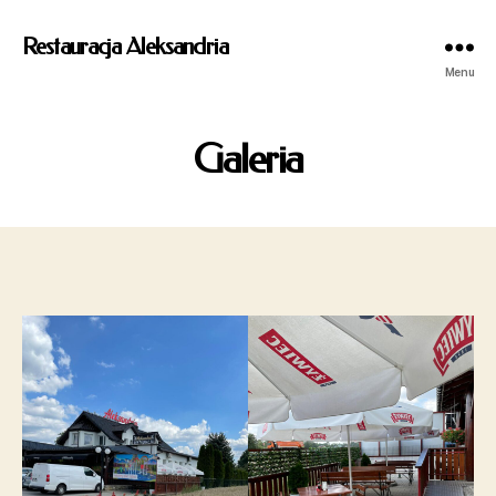
Restauracja Aleksandria
Menu
Galeria