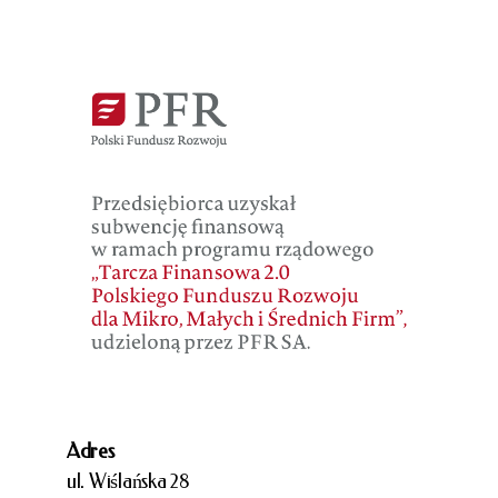
Adres
ul. Wiślańska 28