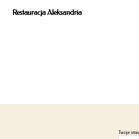
Restauracja Aleksandria
Twoje imi