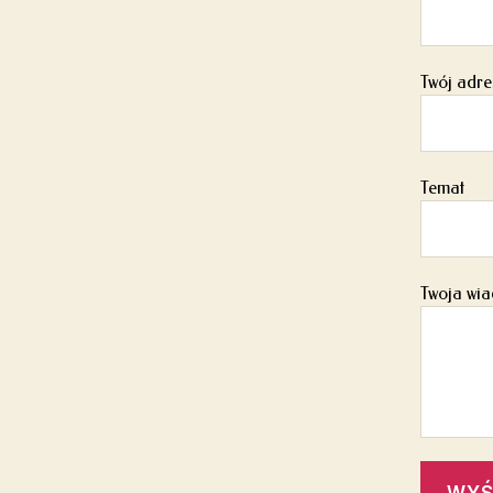
Twój adre
Temat
Twoja wia