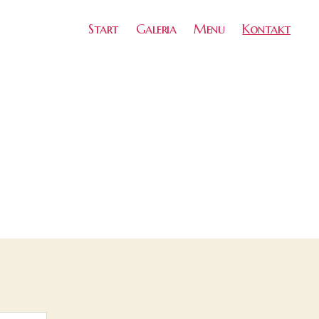
Start
Galeria
Menu
Kontakt