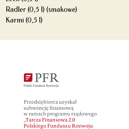
Radler (0,5 l) (smakowe)
Karmi (0,5 l)